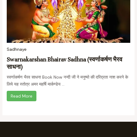
Sadhnaye
Swarnakarshan Bhairav Sadhna (स्वर्णाकर्षण भैरव
साधना)
स्वर्णाकर्षण भैरव साधना Book Now नन्दी जी ने मनुष्यो की दरिद्रता नाश करने के
लिये यह स्तोत्र अमर महर्षि मार्कण्डेय ...
Read More