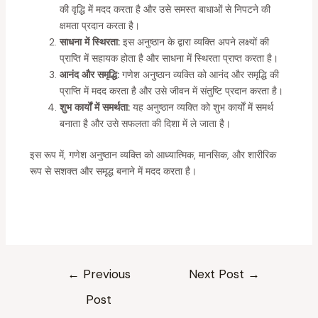
की वृद्धि में मदद करता है और उसे समस्त बाधाओं से निपटने की
क्षमता प्रदान करता है।
साधना में स्थिरता:
इस अनुष्ठान के द्वारा व्यक्ति अपने लक्ष्यों की
प्राप्ति में सहायक होता है और साधना में स्थिरता प्राप्त करता है।
आनंद और समृद्धि:
गणेश अनुष्ठान व्यक्ति को आनंद और समृद्धि की
प्राप्ति में मदद करता है और उसे जीवन में संतुष्टि प्रदान करता है।
शुभ कार्यों में समर्थता:
यह अनुष्ठान व्यक्ति को शुभ कार्यों में समर्थ
बनाता है और उसे सफलता की दिशा में ले जाता है।
इस रूप में, गणेश अनुष्ठान व्यक्ति को आध्यात्मिक, मानसिक, और शारीरिक
रूप से सशक्त और समृद्ध बनाने में मदद करता है।
←
Previous
Next Post
→
Post