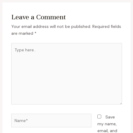
Leave a Comment
Your email address will not be published.
Required fields
are marked
*
Save
my name,
email, and