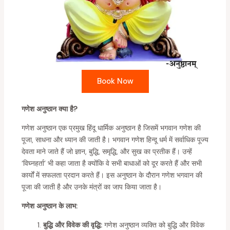
Book Now
गणेश अनुष्ठान क्या है?
गणेश अनुष्ठान एक प्रमुख हिंदू धार्मिक अनुष्ठान है जिसमें भगवान गणेश की
पूजा, साधना और ध्यान की जाती है। भगवान गणेश हिन्दू धर्म में सर्वाधिक पूज्य
देवता माने जाते हैं जो ज्ञान, बुद्धि, समृद्धि, और सुख का प्रतीक हैं। उन्हें
‘विघ्नहर्ता’ भी कहा जाता है क्योंकि वे सभी बाधाओं को दूर करते हैं और सभी
कार्यों में सफलता प्रदान करते हैं। इस अनुष्ठान के दौरान गणेश भगवान की
पूजा की जाती है और उनके मंत्रों का जाप किया जाता है।
गणेश अनुष्ठान के लाभ:
बुद्धि और विवेक की वृद्धि:
गणेश अनुष्ठान व्यक्ति को बुद्धि और विवेक