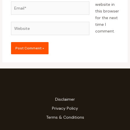
website in
this browser
for the next
time I
comment.
Disclaimer
Privacy Policy
Terms & Conditions