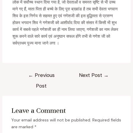
लोक में सर्वोच्च स्थान दिया गया है, जो देवताओं व समस्त सृष्टि से भी उच्च
माने गए हैं, माता पिता ही बच्चे के लिए पूरा ब्रह्मांड है तब सभी देवता भगवान
शिव के इस निर्णय से सहमत हुए एवं गणेशजी की इस बुद्धिमता से प्रसन्न
होकर भगवान शिव ने गणेशजी को आशीर्वाद दिया की संसार में किसी भी शुभ
कार्य में सबसे पहले गणेशजी का ही नाम लिया जाएगा, गणेशजी का नाम लेकर
शुरू करने वाले सारे कार्य एवं अनुष्ठान सफल होंगे तभी से गणेश जी को
सर्वप्रथम पूज्य माना जाने लगा ।
←
Previous
Next Post
→
Post
Leave a Comment
Your email address will not be published.
Required fields
are marked
*