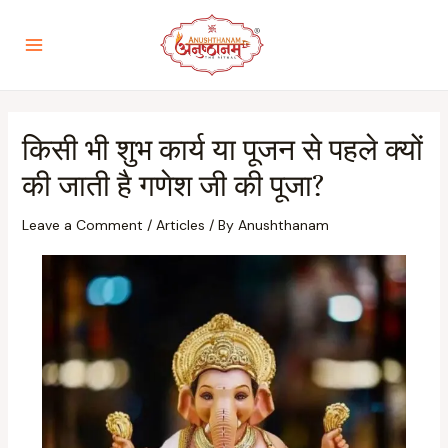
किसी भी शुभ कार्य या पूजन से पहले क्यों
की जाती है गणेश जी की पूजा?
Leave a Comment
/
Articles
/ By
Anushthanam