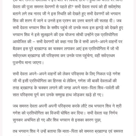
देवता की पूजा समस्त देवगणों से पहले हो? सभी देवता स्वयं को ही सर्वश्रेष्ठ
बताने लगे तब नारद जी ने इस स्थिति को देखते हुए सभी देवगणों को भगवान
शिव की शरण में जाने व उनसे इस प्रश्न का उत्तर बताने की सलाह दी। जब
सभी देवता भगवान शिव के समीप पहुंचे तो उनके मध्य इस झगड़े को देखते हुए
भगवान शिव ने इसे सुलझाने की एक योजना सोची उन्होंने एक प्रतियोगिता
आयोजित की – सभी देवगणों को कहा गया कि वे सभी अपने-अपने वाहनों पर
बैठकर इस पूरे ब्रह्माण्ड का चक्कर लगाकर आएं इस प्रतियोगिता में जो भी
सर्वप्रथम ब्रह्माण्ड की परिक्रमा कर उनके पास पहुंचेगा, वही सर्वप्रथम
पूजनीय माना जाएगा।
सभी देवता अपने-अपने वाहनों को लेकर परिक्रमा के लिए निकल पड़े गणेश
जी भी इसी प्रतियोगिता का हिस्सा थे लेकिन, गणेश जी बाकी देवताओं की
तरह ब्रह्माण्ड के चक्कर लगाने की जगह अपने माता-पिता शिव-पार्वती की
सात परिक्रमा पूर्ण कर उनके सम्मुख हाथ जोड़कर खड़े हो गए।
जब समस्त देवता अपनी अपनी परिक्रमा करके लौटे तब भगवान शिव ने श्री
गणेश को प्रतियोगिता का विजयी घोषित कर दिया। सभी देवता यह निर्णय
सुनकर अचंभित हो गए और शिव भगवान से इसका कारण पूछा,
तब भगवान शिव ने उन्हें बताया कि माता-पिता को समस्त ब्रह्माण्ड एवं समस्त