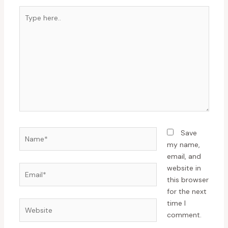
Save
my name,
email, and
website in
this browser
for the next
time I
comment.