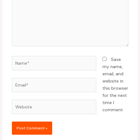
Save
my name,
email, and
website in
this browser
for the next
time I
comment.