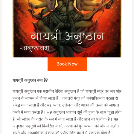
Book Now
गायत्री अनुष्ठान क्या है?
गायत्री अनुष्ठान एक प्राचीन वैदिक अनुष्ठान है जो गायत्री मंत्र का जप और
पूजन के माध्यम से किया जाता है। गायत्री मंत्र को सर्वशक्तिमान ब्रह्मा से
संबद्ध माना जाता है और यह ध्यान, उत्तेजना और आत्मा की ऊर्जा को जाग्रत
यह
करने में मदद करता है।
अनुष्ठान भगवान सूर्य की पूजा के साथ जुड़ा होता
है, जो जीवन के स्रोत के रूप में माना जाता है और ज्ञान का प्रतीक है। यह
अनुष्ठान सद्गुणों को विकसित करने, आत्मा की पुनरुत्थान की ओर मार्गदर्शन
करने और आध्यात्मिक विकास को प्रोत्साहित करने में सहायक होता है।