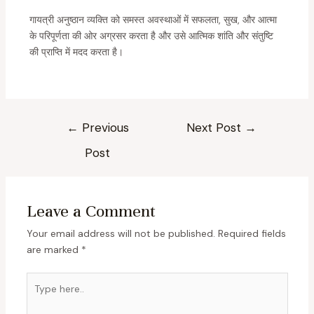
गायत्री अनुष्ठान व्यक्ति को समस्त अवस्थाओं में सफलता, सुख, और आत्मा
के परिपूर्णता की ओर अग्रसर करता है और उसे आत्मिक शांति और संतुष्टि
की प्राप्ति में मदद करता है।
←
Previous
Next Post
→
Post
Leave a Comment
Your email address will not be published.
Required fields
are marked
*