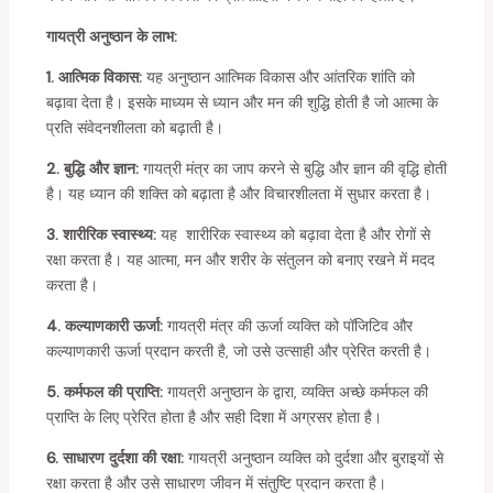
गायत्री अनुष्ठान के लाभ:
1. आत्मिक विकास:
यह अनुष्ठान आत्मिक विकास और आंतरिक शांति को
बढ़ावा देता है। इसके माध्यम से ध्यान और मन की शुद्धि होती है जो आत्मा के
प्रति संवेदनशीलता को बढ़ाती है।
2. बुद्धि और ज्ञान:
गायत्री मंत्र का जाप करने से बुद्धि और ज्ञान की वृद्धि होती
है। यह ध्यान की शक्ति को बढ़ाता है और विचारशीलता में सुधार करता है।
3. शारीरिक स्वास्थ्य:
यह शारीरिक स्वास्थ्य को बढ़ावा देता है और रोगों से
रक्षा करता है। यह आत्मा, मन और शरीर के संतुलन को बनाए रखने में मदद
करता है।
4. कल्याणकारी ऊर्जा:
गायत्री मंत्र की ऊर्जा व्यक्ति को पॉजिटिव और
कल्याणकारी ऊर्जा प्रदान करती है, जो उसे उत्साही और प्रेरित करती है।
5. कर्मफल की प्राप्ति:
गायत्री अनुष्ठान के द्वारा, व्यक्ति अच्छे कर्मफल की
प्राप्ति के लिए प्रेरित होता है और सही दिशा में अग्रसर होता है।
6. साधारण दुर्दशा की रक्षा:
गायत्री अनुष्ठान व्यक्ति को दुर्दशा और बुराइयों से
रक्षा करता है और उसे साधारण जीवन में संतुष्टि प्रदान करता है।